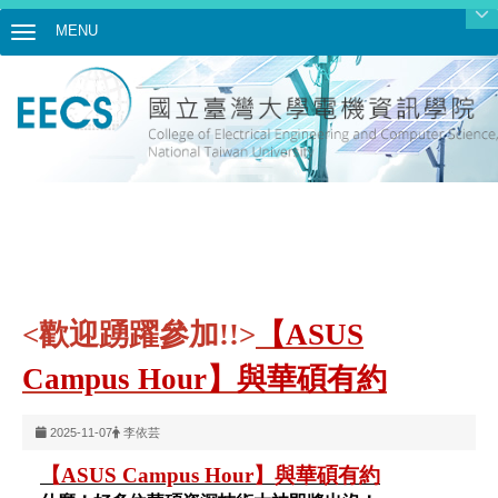
MENU
Toggle navigation
<歡迎踴躍參加!!>
【ASUS
Campus Hour】與華碩有約
2025-11-07
李依芸
【ASUS Campus Hour】與華碩有約