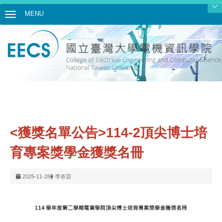
MENU
Toggle navigation
<獲獎名單公告>114-2頂尖博士培
育專案獎學金獲獎名冊
2025-11-28
李依芸