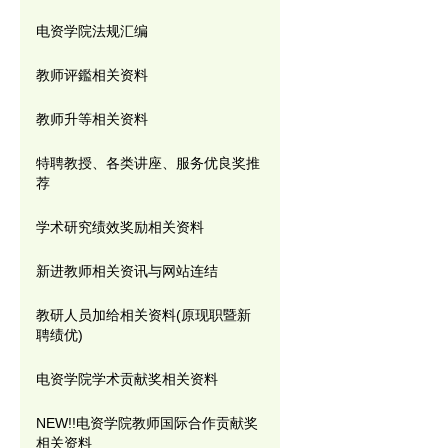
电资学院法规汇编
教师评鑑相关资料
教师升等相关资料
特聘教授、各类讲座、服务优良奖推
荐
学术研究绩效奖励相关资料
新进教师相关资讯与网站连结
教研人员加给相关资料(原现职暨新
聘绩优)
电资学院学术贡献奖相关资料
NEW!!电资学院教师国际合作贡献奖
相关资料