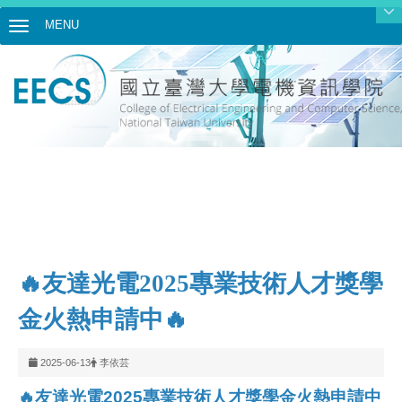
MENU
Toggle navigation
🔥友達光電2025專業技術人才獎學
金火熱申請中🔥
2025-06-13
李依芸
🔥
友達光電2025專業技術人才獎學金火熱申請中