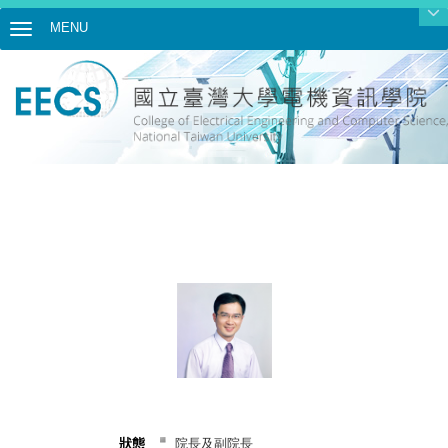
MENU
Toggle navigation
狀態
院長及副院長