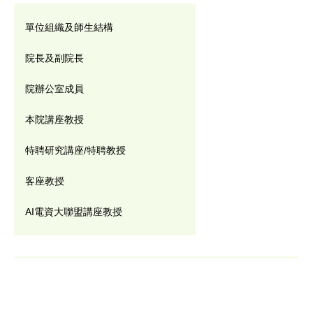
單位組織及師生結構
院長及副院長
院辦公室成員
本院講座教授
特聘研究講座/特聘教授
客座教授
AI電資大聯盟講座教授
907716