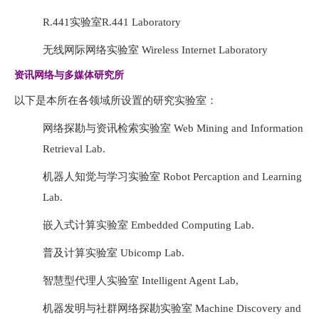
R.441实验室R.441 Laboratory
无线网际网络实验室 Wireless Internet Laboratory
资讯网络与多媒体研究所
以下是本所在各领域所设置的研究实验室：
网络探勘与资讯检索实验室 Web Mining and Information
Retrieval Lab.
机器人知觉与学习实验室 Robot Percaption and Learning
Lab.
嵌入式计算实验室 Embedded Computing Lab.
普及计算实验室 Ubicomp Lab.
智慧型代理人实验室 Intelligent Agent Lab,
机器发明与社群网络探勘实验室 Machine Discovery and