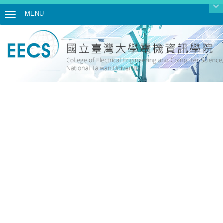
MENU
Toggle navigation