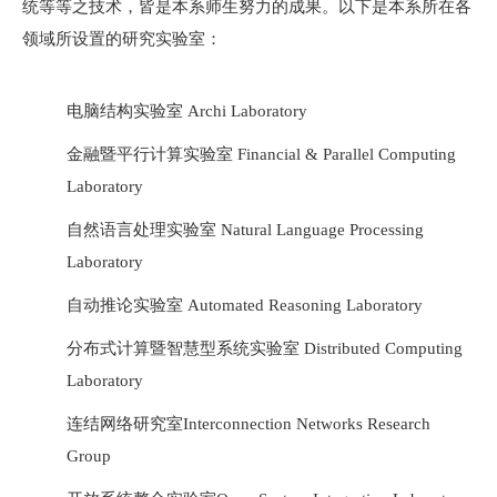
统等等之技术，皆是本系师生努力的成果。以下是本系所在各
领域所设置的研究实验室：
电脑结构实验室 Archi Laboratory
金融暨平行计算实验室 Financial & Parallel Computing
Laboratory
自然语言处理实验室 Natural Language Processing
Laboratory
自动推论实验室 Automated Reasoning Laboratory
分布式计算暨智慧型系统实验室 Distributed Computing
Laboratory
连结网络研究室Interconnection Networks Research
Group