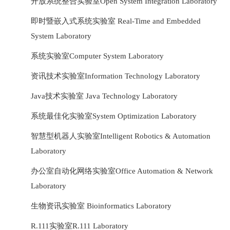
开放系统整合实验室Open System Integration Laboratory
即时暨嵌入式系统实验室 Real-Time and Embedded
System Laboratory
系统实验室Computer System Laboratory
资讯技术实验室Information Technology Laboratory
Java技术实验室 Java Technology Laboratory
系统最佳化实验室System Optimization Laboratory
智慧型机器人实验室Intelligent Robotics & Automation
Laboratory
办公室自动化网络实验室Office Automation & Network
Laboratory
生物资讯实验室 Bioinformatics Laboratory
R.111实验室R.111 Laboratory