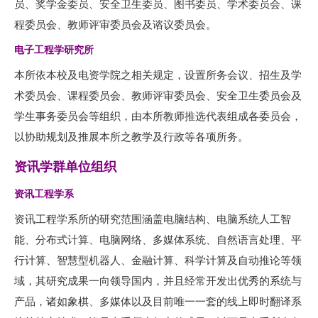
员、奖学金委员、安全卫生委员、图书委员、学术委员会、课
程委员会、教师评审委员会及谘议委员会。
电子工程学研究所
本所依本校及电资学院之相关规定，设置所务会议、招生及学
术委员会、课程委员会、教师评审委员会、安全卫生委员会及
学生事务委员会等组织，由本所教师推选代表组成各委员会，
以协助规划及推展本所之教学及行政等各项所务。
资讯学群单位组织
资讯工程学系
资讯工程学系所的研究范围涵盖电脑结构、电脑系统人工智
能、分布式计算、电脑网络、多媒体系统、自然语言处理、平
行计算、智慧型机器人、金融计算、科学计算及自动推论等领
域，其研究成果一向领导国内，并且经常开发出优秀的系统与
产品，诸如象棋、多媒体以及目前唯一一套的线上即时翻译系