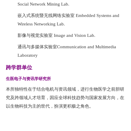
Social Network Mining Lab.
嵌入式系统暨无线网络实验室 Embedded Systems and
Wireless Networking Lab.
影像与视觉实验室 Image and Vision Lab.
通讯与多媒体实验室Communication and Multimedia
Laboratory
跨学群单位
生医电子与资讯学研究所
本所独特性在于结合电机与资讯领域，进行生物医学之前胆研
究及跨领域人才培育，因应全球科技趋势与国家发展方向，在
以生物科技为主的世代，扮演更积极之角色。